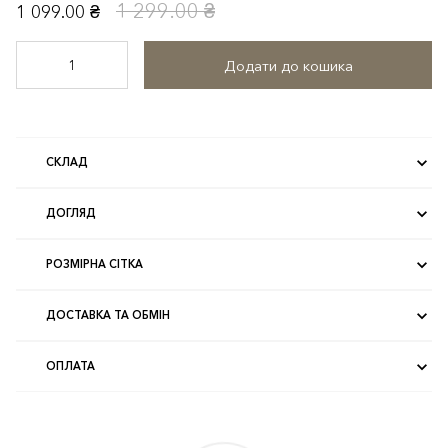
1 299.00 ₴
1 099.00 ₴
Додати до кошика
СКЛАД
ДОГЛЯД
РОЗМІРНА СІТКА
ДОСТАВКА ТА ОБМІН
ОПЛАТА