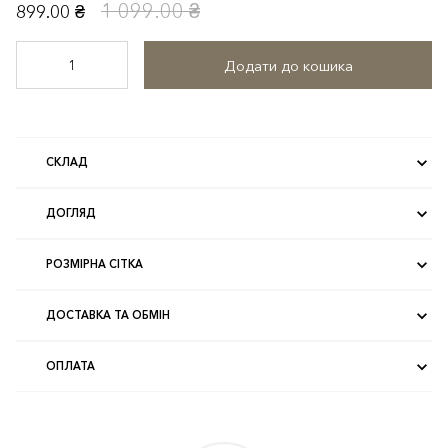
1 099.00 ₴
899.00 ₴
Додати до кошика
СКЛАД
ДОГЛЯД
РОЗМІРНА СІТКА
ДОСТАВКА ТА ОБМІН
ОПЛАТА