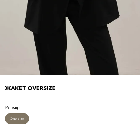
ЖАКЕТ OVERSIZE
Розмір
One size