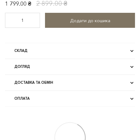
2 899.00 ₴
1 799.00 ₴
Додати до кошика
СКЛАД
ДОГЛЯД
ДОСТАВКА ТА ОБМІН
ОПЛАТА