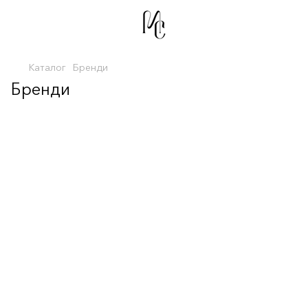
Каталог
Бренди
Бренди